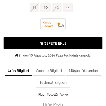
38
40
42
44
SEPETE EKLE
En geç 10 Ağustos, 2026 Pazartesi günü kargoda.
Ürün Bilgileri
Ödeme Bilgileri
Müşteri Yorumları
Teslimat Bilgileri
Figen Tesettür Abiye
Ürün Kodu