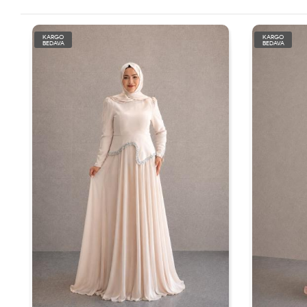
KARGO
KARGO
BEDAVA
BEDAVA