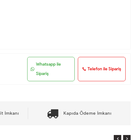
Whatsapp ile
Telefon ile Sipariş
Sipariş
it İmkanı
Kapıda Ödeme İmkanı