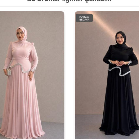
KARGO
BEDAVA