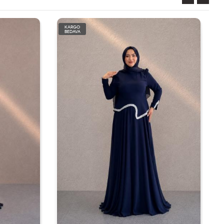
KARGO
BEDAVA