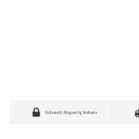
Güvenli Alışveriş İmkanı