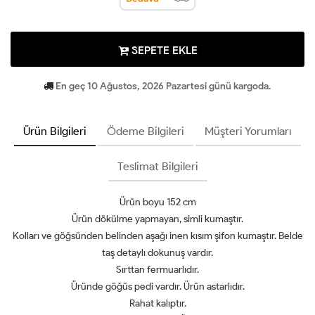
SEPETE EKLE
En geç 10 Ağustos, 2026 Pazartesi günü kargoda.
Ürün Bilgileri
Ödeme Bilgileri
Müşteri Yorumları
Teslimat Bilgileri
Ürün boyu 152 cm
Ürün dökülme yapmayan, simli kumaştır.
Kolları ve göğsünden belinden aşağı inen kısım şifon kumaştır. Belde
taş detaylı dokunuş vardır.
Sırttan fermuarlıdır.
Üründe göğüs pedi vardır. Ürün astarlıdır.
Rahat kalıptır.